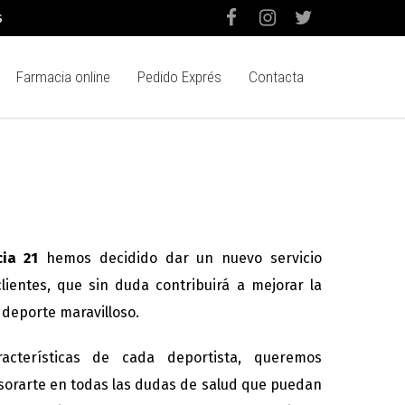
s
Farmacia online
Pedido Exprés
Contacta
ia 21
hemos decidido dar un nuevo servicio
lientes, que sin duda contribuirá a mejorar la
 deporte maravilloso.
acterísticas de cada deportista, queremos
sorarte en todas las dudas de salud que puedan