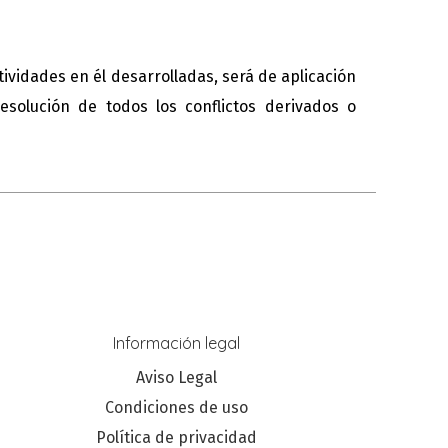
tividades en él desarrolladas, será de aplicación
solución de todos los conflictos derivados o
Información legal
Aviso Legal
Condiciones de uso
Política de privacidad