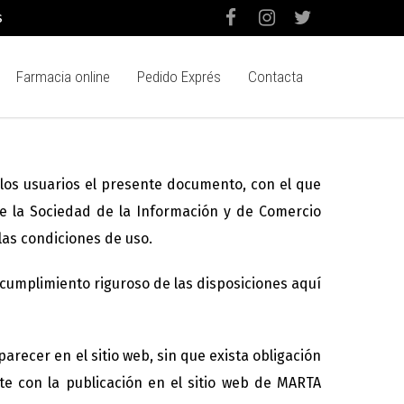
s
Farmacia online
Pedido Exprés
Contacta
os usuarios el presente documento, con el que
 de la Sociedad de la Información y de Comercio
 las condiciones de uso.
cumplimiento riguroso de las disposiciones aquí
ecer en el sitio web, sin que exista obligación
te con la publicación en el sitio web de MARTA