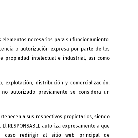
más elementos necesarios para su funcionamiento,
icencia o autorización expresa por parte de los
 propiedad intelectual e industrial, así como
 explotación, distribución y comercialización,
o no autorizado previamente se considera un
ertenecen a sus respectivos propietarios, siendo
os. El RESPONSABLE autoriza expresamente a que
 caso redirigir al sitio web principal de