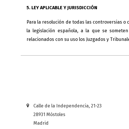
5. LEY APLICABLE Y JURISDICCIÓN
Para la resolución de todas las controversias o 
la legislación española, a la que se somete
relacionados con su uso los Juzgados y Tribuna
Calle de la Independencia, 21-23
28931 Móstoles
Madrid