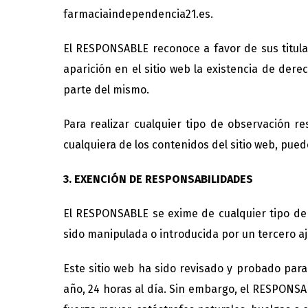
farmaciaindependencia21.es.
El RESPONSABLE reconoce a favor de sus titula
aparición en el sitio web la existencia de de
parte del mismo.
Para realizar cualquier tipo de observación r
cualquiera de los contenidos del sitio web, pue
3. EXENCIÓN DE RESPONSABILIDADES
El RESPONSABLE se exime de cualquier tipo de 
sido manipulada o introducida por un tercero a
Este sitio web ha sido revisado y probado para
año, 24 horas al día. Sin embargo, el RESPONSA