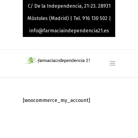
C/ De la Independencia, 21-23. 28931
Móstoles (Madrid) | Tel. 916 130 502 |
info@farmaciaindependencia21.es
[woocommerce_my_account]