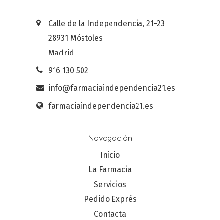
Calle de la Independencia, 21-23
28931 Móstoles
Madrid
916 130 502
info@farmaciaindependencia21.es
farmaciaindependencia21.es
Navegación
Inicio
La Farmacia
Servicios
Pedido Exprés
Contacta